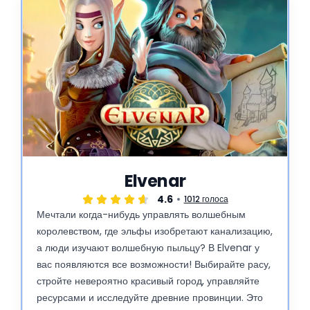
Elvenar
4.6
1012 голоса
Мечтали когда-нибудь управлять волшебным
королевством, где эльфы изобретают канализацию,
а люди изучают волшебную пыльцу? В Elvenar у
вас появляются все возможности! Выбирайте расу,
стройте невероятно красивый город, управляйте
ресурсами и исследуйте древние провинции. Это