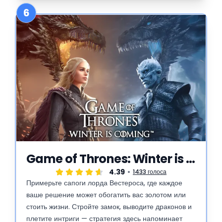
6
Game of Thrones: Winter is Coming
4.39
1433 голоса
Примерьте сапоги лорда Вестероса, где каждое
ваше решение может обогатить вас золотом или
стоить жизни. Стройте замок, выводите драконов и
плетите интриги — стратегия здесь напоминает