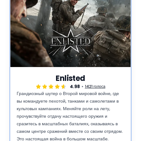
Enlisted
4.98
1421 голоса
Грандиозный шутер о Второй мировой войне, где
вы командуете пехотой, танками и самолетами в
культовых кампаниях. Меняйте роли на лету,
прочувствуйте отдачу настоящего оружия и
сразитесь в масштабных баталиях, оказываясь в
самом центре сражений вместе со своим отрядом.
Это настоящая война в большом масштабе.