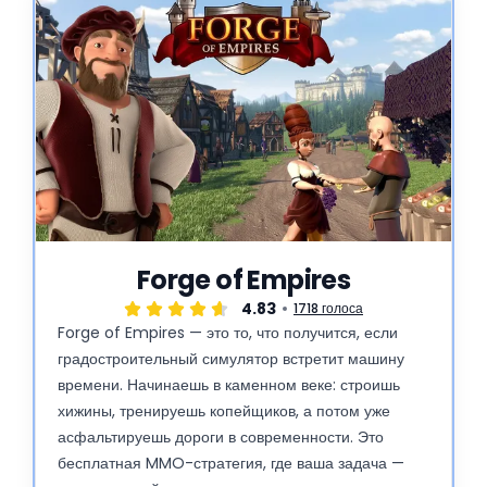
Forge of Empires
4.83
1718 голоса
Forge of Empires — это то, что получится, если
градостроительный симулятор встретит машину
времени. Начинаешь в каменном веке: строишь
хижины, тренируешь копейщиков, а потом уже
асфальтируешь дороги в современности. Это
бесплатная MMO-стратегия, где ваша задача —