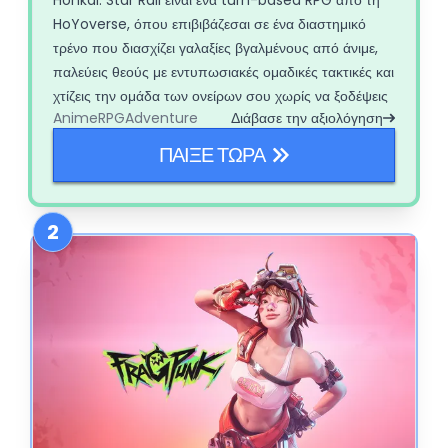
HoYoverse, όπου επιβιβάζεσαι σε ένα διαστημικό
τρένο που διασχίζει γαλαξίες βγαλμένους από άνιμε,
παλεύεις θεούς με εντυπωσιακές ομαδικές τακτικές και
χτίζεις την ομάδα των ονείρων σου χωρίς να ξοδέψεις
Anime
RPG
Adventure
Διάβασε την αξιολόγηση
φράγκο (αν έχεις υπομονή). Είναι περίεργο,
πνευματώδες και εξαιρετικά στρατηγικό.
ΠΑΊΞΕ ΤΏΡΑ
2