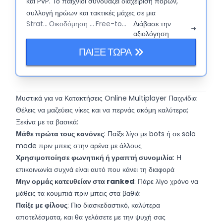
και PvP. Το παιχνίδι συνδυάζει διαχείριση πόρων,
συλλογή ηρώων και τακτικές μάχες σε μια
Strategy
Οικοδόμηση Πόλης
Free-to-Play
Διάβασε την
απολαυστική εμπειρία που παίζει είτε σε browser είτε
αξιολόγηση
στο κινητό σου. Αν και το στυλ του σε κερδίζει με την
ιστορική γοητεία και τα όμορφα γραφικά, θέλει
ΠΑΊΞΕ ΤΏΡΑ
υπομονή—και που και που, σου κλείνει το μάτι για ένα
έξτρα ξόδεμα.
Μυστικά για να Κατακτήσεις Online Multiplayer Παιχνίδια
Θέλεις να μαζεύεις νίκες και να περνάς ακόμη καλύτερα;
Ξεκίνα με τα βασικά:
Μάθε πρώτα τους κανόνες
: Παίξε λίγο με bots ή σε solo
mode πριν μπεις στην αρένα με άλλους
Χρησιμοποίησε φωνητική ή γραπτή συνομιλία
: Η
επικοινωνία συχνά είναι αυτό που κάνει τη διαφορά
Μην ορμάς κατευθείαν στα ranked
: Πάρε λίγο χρόνο να
μάθεις τα κουμπιά πριν μπεις στα βαθιά
Παίξε με φίλους
: Πιο διασκεδαστικό, καλύτερα
αποτελέσματα, και θα γελάσετε με την ψυχή σας