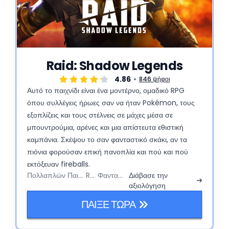
Raid: Shadow Legends
4.86
846 ψήφοι
Αυτό το παιχνίδι είναι ένα μοντέρνο, ομαδικό RPG
όπου συλλέγεις ήρωες σαν να ήταν Pokémon, τους
εξοπλίζεις και τους στέλνεις σε μάχες μέσα σε
μπουντρούμια, αρένες και μια απίστευτα εθιστική
καμπάνια. Σκέψου το σαν φανταστικό σκάκι, αν τα
πιόνια φορούσαν επική πανοπλία και πού και πού
εκτόξευαν fireballs.
Πολλαπλών Παικτών
RPG
Φαντασία
Διάβασε την
αξιολόγηση
ΠΑΊΞΕ ΤΏΡΑ