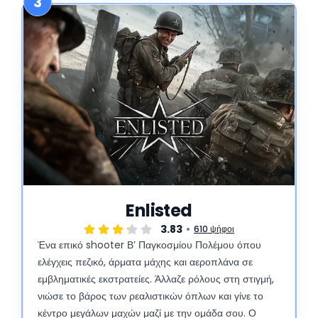
3
Enlisted
3.83
610 ψήφοι
Ένα επικό shooter Β’ Παγκοσμίου Πολέμου όπου
ελέγχεις πεζικό, άρματα μάχης και αεροπλάνα σε
εμβληματικές εκστρατείες. Άλλαζε ρόλους στη στιγμή,
νιώσε το βάρος των ρεαλιστικών όπλων και γίνε το
κέντρο μεγάλων μαχών μαζί με την ομάδα σου. Ο