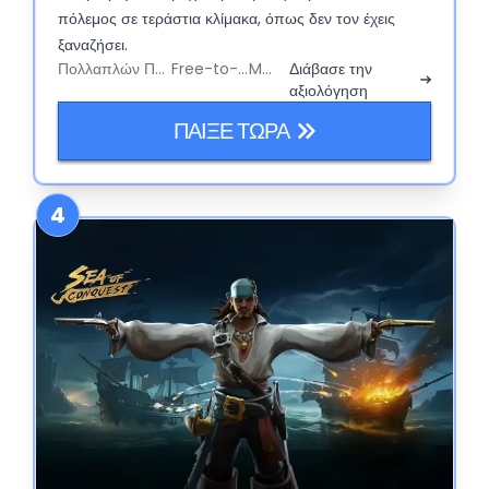
πόλεμος σε τεράστια κλίμακα, όπως δεν τον έχεις
ξαναζήσει.
Πολλαπλών Παικτών
Free-to-Play
MMO
Διάβασε την
αξιολόγηση
ΠΑΊΞΕ ΤΏΡΑ
4