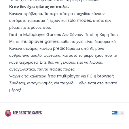
Κι αν δεν έχω φίλους να παίξω;
Κανένα πρόβλημα. Τα περισσότερα παιχνίδια κάνουν
αυτόματο ταίριασμα ή έχουν και solo modes, οπότε δεν
μένεις ποτέ μόνος σου.
Γιατί τα Multiplayer Games Δεν Χάνουν Ποτέ τη Χάρη Τους;
Με τα multiplayer games, κάθε παιχνίδι είναι διαφορετικό.
Κανένα σενάριο, κανένα predictάρισμα από AI, μόνο
ανθρώπινο μυαλό, φαντασία, και αυτό το μικρό χάος που τα
κάνει ξεχωριστά. Είτε θες να γελάσεις είτε να λιώσεις
ανταγωνιστικά, πάντα παίζεις παρέα.
Ψάχνεις τα καλύτερα free multiplayer για PC ή browser;
Σύνδεση, ανταγωνισμός και παιχνίδι – εδώ είσαι στο σωστό
μέρος!
TOP DESKTOP GAMES