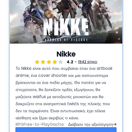
Nikke
4.2
1942 ψήφοι
Το Nikke είναι αυτό που συμβαίνει όταν ένα artbook
anime, ένα cover shooter και μια σαπουνόπερα
βρίσκονται σε ένα πεδίο μάχης. Θα πατάτε για να
στοχεύσετε, θα ξεσκίζετε ορδές εξωγήινων, θα
μαζεύετε waifus με εκτοξευτές ρουκετών και θα
δακρύζετε στα ανατρεπτικά twists της πλοκής που
δεν τα περιμένατε. Είναι εντυπωσιακό, έχει τέλεια
αίσθηση και ξέρει ακριβώς τι κάνει.
RPG
Free-to-Play
Gacha
Διάβασε την αξιολόγηση