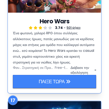
Hero Wars
3.74
501 ψήφοι
Ένα φωτεινό, χαλαρό RPG όπου συλλέγεις
αλλόκοτους ήρωες, πατάς μανιωδώς για να κερδίσεις
μάχες και στήνεις μια ομάδα που καλλιεργεί αυτόματα
ενώ… εσύ κοιμάσαι! Το Hero Wars κρατάει το casual
στυλ, γεμάτο καρτουνίστικο χάος και αρκετή
στρατηγική για να νιώθεις λίγο ήρωας.
Φαντασία
Στρατηγική σε Πραγματικό Χρόνο
Free-to-Play
Διάβασε την
αξιολόγηση
ΠΑΊΞΕ ΤΏΡΑ
17