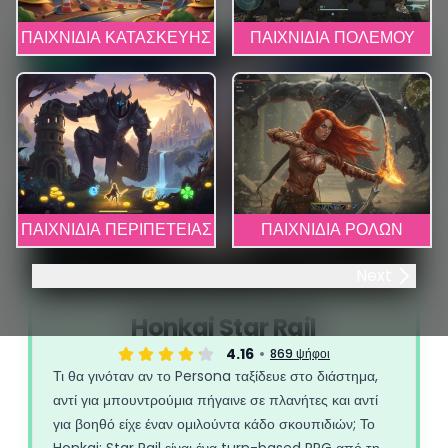
1
ΠΑΙΧΝΊΔΙΑ ΚΑΤΑΣΚΕΥΉΣ
ΠΑΙΧΝΊΔΙΑ ΠΟΛΈΜΟΥ
ΠΑΙΧΝΊΔΙΑ ΠΕΡΙΠΈΤΕΙΑΣ
ΠΑΙΧΝΊΔΙΑ ΡΌΛΩΝ
Next
Honkai Star Rail
4.16
869 ψήφοι
Τι θα γινόταν αν το Persona ταξίδευε στο διάστημα,
αντί για μπουντρούμια πήγαινε σε πλανήτες και αντί
για βοηθό είχε έναν ομιλούντα κάδο σκουπιδιών; Το
Honkai: Star Rail είναι ένα turn-based RPG από τη