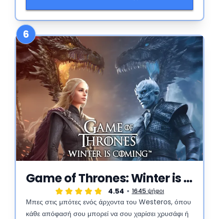
6
Game of Thrones: Winter is Coming
4.54
1645 ψήφοι
Μπες στις μπότες ενός άρχοντα του Westeros, όπου
κάθε απόφασή σου μπορεί να σου χαρίσει χρυσάφι ή