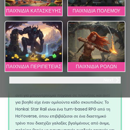
ΠΑΙΧΝΊΔΙΑ ΚΑΤΑΣΚΕΥΉΣ
ΠΑΙΧΝΊΔΙΑ ΠΟΛΈΜΟΥ
ΠΑΙΧΝΊΔΙΑ ΠΕΡΙΠΈΤΕΙΑΣ
ΠΑΙΧΝΊΔΙΑ ΡΌΛΩΝ
Honkai Star Rail
Next
4.94
1670 ψήφοι
Τι θα γινόταν αν το Persona ταξίδευε στο διάστημα,
αντί για μπουντρούμια πήγαινε σε πλανήτες και αντί
για βοηθό είχε έναν ομιλούντα κάδο σκουπιδιών; Το
Honkai: Star Rail είναι ένα turn-based RPG από τη
HoYoverse, όπου επιβιβάζεσαι σε ένα διαστημικό
τρένο που διασχίζει γαλαξίες βγαλμένους από άνιμε,
παλεύεις θεούς με εντυπωσιακές ομαδικές τακτικές και