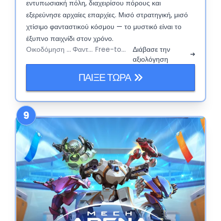
εντυπωσιακή πόλη, διαχειρίσου πόρους και
εξερεύνησε αρχαίες επαρχίες. Μισό στρατηγική, μισό
χτίσιμο φανταστικού κόσμου — το μυστικό είναι το
έξυπνο παιχνίδι στον χρόνο.
Οικοδόμηση Πόλης
Φαντασία
Free-to-Play
Διάβασε την
αξιολόγηση
ΠΑΊΞΕ ΤΏΡΑ
9