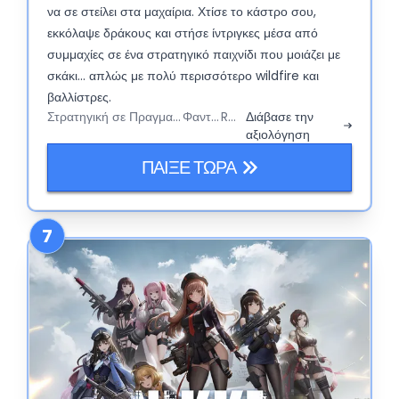
να σε στείλει στα μαχαίρια. Χτίσε το κάστρο σου,
εκκόλαψε δράκους και στήσε ίντριγκες μέσα από
συμμαχίες σε ένα στρατηγικό παιχνίδι που μοιάζει με
σκάκι... απλώς με πολύ περισσότερο wildfire και
βαλλίστρες.
Στρατηγική σε Πραγματικό Χρόνο
Φαντασία
RPG
Διάβασε την
αξιολόγηση
ΠΑΊΞΕ ΤΏΡΑ
7