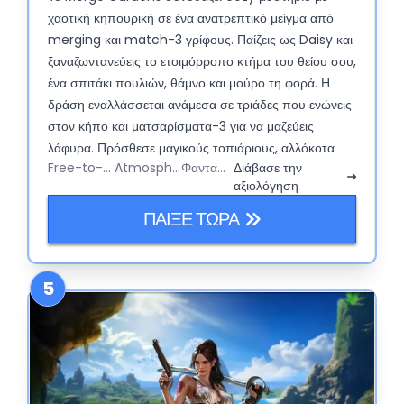
χαοτική κηπουρική σε ένα ανατρεπτικό μείγμα από
merging και match-3 γρίφους. Παίζεις ως Daisy και
ξαναζωντανεύεις το ετοιμόρροπο κτήμα του θείου σου,
ένα σπιτάκι πουλιών, θάμνο και μούρο τη φορά. Η
δράση εναλλάσσεται ανάμεσα σε τριάδες που ενώνεις
στον κήπο και ματσαρίσματα-3 για να μαζεύεις
λάφυρα. Πρόσθεσε μαγικούς τοπιάριους, αλλόκοτα
Free-to-Play
Atmospheric
Φαντασία
Διάβασε την
events και μυστικά κάτω από βρύσες με βρύα – κι
αξιολόγηση
έχεις ένα χαλαρό αλλά εθιστικό κηπουρικό mobile
grind. Λίγο γρίφος, λίγο garden sim, 100% slow-
ΠΑΊΞΕ ΤΏΡΑ
burn εμμονή.
5