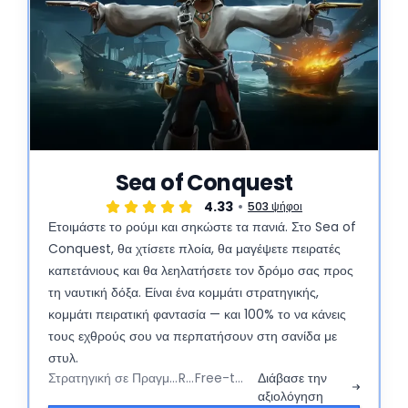
Sea of Conquest
4.33
503 ψήφοι
Ετοιμάστε το ρούμι και σηκώστε τα πανιά. Στο Sea of
Conquest, θα χτίσετε πλοία, θα μαγέψετε πειρατές
καπετάνιους και θα λεηλατήσετε τον δρόμο σας προς
τη ναυτική δόξα. Είναι ένα κομμάτι στρατηγικής,
κομμάτι πειρατική φαντασία — και 100% το να κάνεις
τους εχθρούς σου να περπατήσουν στη σανίδα με
στυλ.
Στρατηγική σε Πραγματικό Χρόνο
RPG
Free-to-Play
Διάβασε την
αξιολόγηση