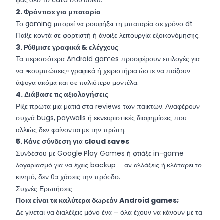
φας όλο το data σου άδικα.
2. Φρόντισε για μπαταρία
Το gaming μπορεί να ρουφήξει τη μπαταρία σε χρόνο dt.
Παίξε κοντά σε φορτιστή ή άνοιξε λειτουργία εξοικονόμησης.
3. Ρύθμισε γραφικά & ελέγχους
Τα περισσότερα Android games προσφέρουν επιλογές για
να «κουμπώσεις» γραφικά ή χειριστήρια ώστε να παίζουν
άψογα ακόμα και σε παλιότερα μοντέλα.
4. Διάβασε τις αξιολογήσεις
Ρίξε πρώτα μια ματιά στα reviews των παικτών. Αναφέρουν
συχνά bugs, paywalls ή εκνευριστικές διαφημίσεις που
αλλιώς δεν φαίνονται με την πρώτη.
5. Κάνε σύνδεση για cloud saves
Συνδέσου με Google Play Games ή φτιάξε in-game
λογαριασμό για να έχεις backup – αν αλλάξεις ή κλάταρει το
κινητό, δεν θα χάσεις την πρόοδο.
Συχνές Ερωτήσεις
Ποια είναι τα καλύτερα δωρεάν Android games;
Δε γίνεται να διαλέξεις μόνο ένα – όλα έχουν να κάνουν με τα