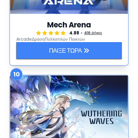
Mech Arena
4.88
416 ψήφοι
Arcade
Δράση
Πολλαπλών Παικτών
ΠΑΊΞΕ ΤΏΡΑ
10