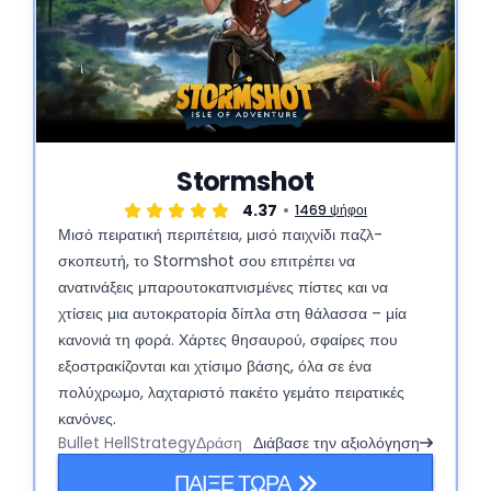
Stormshot
4.37
1469 ψήφοι
Μισό πειρατική περιπέτεια, μισό παιχνίδι παζλ-
σκοπευτή, το Stormshot σου επιτρέπει να
ανατινάξεις μπαρουτοκαπνισμένες πίστες και να
χτίσεις μια αυτοκρατορία δίπλα στη θάλασσα – μία
κανονιά τη φορά. Χάρτες θησαυρού, σφαίρες που
εξοστρακίζονται και χτίσιμο βάσης, όλα σε ένα
πολύχρωμο, λαχταριστό πακέτο γεμάτο πειρατικές
κανόνες.
Bullet Hell
Strategy
Δράση
Διάβασε την αξιολόγηση
ΠΑΊΞΕ ΤΏΡΑ