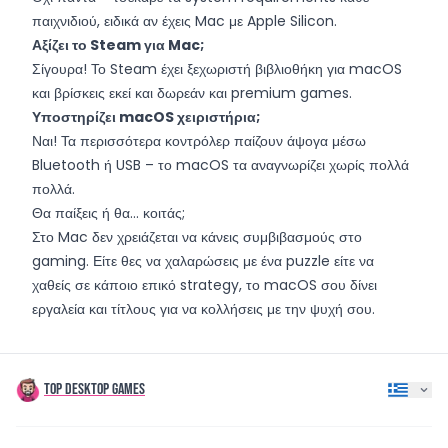
παιχνιδιού, ειδικά αν έχεις Mac με Apple Silicon.
Αξίζει το Steam για Mac;
Σίγουρα! Το Steam έχει ξεχωριστή βιβλιοθήκη για macOS
και βρίσκεις εκεί και δωρεάν και premium games.
Υποστηρίζει macOS χειριστήρια;
Ναι! Τα περισσότερα κοντρόλερ παίζουν άψογα μέσω
Bluetooth ή USB – το macOS τα αναγνωρίζει χωρίς πολλά
πολλά.
Θα παίξεις ή θα... κοιτάς;
Στο Mac δεν χρειάζεται να κάνεις συμβιβασμούς στο
gaming. Είτε θες να χαλαρώσεις με ένα puzzle είτε να
χαθείς σε κάποιο επικό strategy, το macOS σου δίνει
εργαλεία και τίτλους για να κολλήσεις με την ψυχή σου.
TOP DESKTOP GAMES