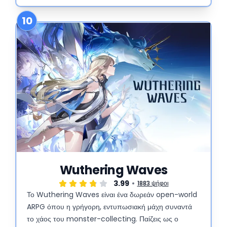
10
Wuthering Waves
3.99
1883 ψήφοι
Το Wuthering Waves είναι ένα δωρεάν open-world
ARPG όπου η γρήγορη, εντυπωσιακή μάχη συναντά
το χάος του monster-collecting. Παίζεις ως ο