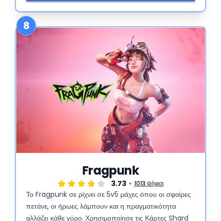
8
Fragpunk
3.73
1013 ψήφοι
Το Fragpunk σε ρίχνει σε 5v5 μάχες όπου οι σφαίρες
πετάνε, οι ήρωες λάμπουν και η πραγματικότητα
αλλάζει κάθε γύρο. Χρησιμοποίησε τις Κάρτες Shard