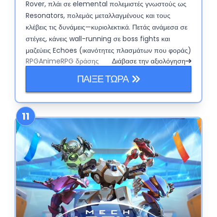
Rover, πλάι σε elemental πολεμιστές γνωστούς ως
Resonators, πολεμάς μεταλλαγμένους και τους
κλέβεις τις δυνάμεις—κυριολεκτικά. Πετάς ανάμεσα σε
στέγες, κάνεις wall-running σε boss fights και
μαζεύεις Echoes (ικανότητες πλασμάτων που φοράς)
RPG
Anime
RPG δράσης
Διάβασε την αξιολόγηση
για τρελούς συνδυασμούς. Είναι σαν το Genshin με
μεγαλύτερο moveset και λιγότερη γκρίνια για
ΠΑΊΞΕ ΤΏΡΑ
stamina. Τα συχνά updates, οι gacha pulls και το
team theorycrafting κρατούν το farming ζωντανό
και ενδιαφέρον.
11