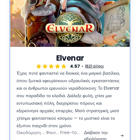
Elvenar
4.57
1621 ψήφοι
Έχεις ποτέ φανταστεί να διοικείς ένα μαγικό βασίλειο,
όπου ξωτικά εφευρίσκουν υδραυλικές εγκαταστάσεις
και οι άνθρωποι ερευνούν νεραϊδόσκονη; Το Elvenar
σου παραδίδει τα κλειδιά. Διάλεξε φυλή, χτίσε μια
εντυπωσιακή πόλη, διαχειρίσου πόρους και
εξερεύνησε αρχαίες επαρχίες. Μισό στρατηγική, μισό
χτίσιμο φανταστικού κόσμου — το μυστικό είναι το
έξυπνο παιχνίδι στον χρόνο.
Οικοδόμηση Πόλης
Φαντασία
Free-to-Play
Διάβασε την
αξιολόγηση