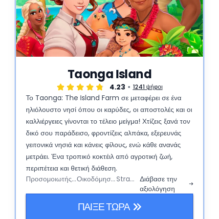
Taonga Island
4.23
1241 ψήφοι
Το Taonga: The Island Farm σε μεταφέρει σε ένα
ηλιόλουστο νησί όπου οι καρύδες, οι αποστολές και οι
καλλιέργειες γίνονται το τέλειο μείγμα! Χτίζεις ξανά τον
δικό σου παράδεισο, φροντίζεις αλπάκα, εξερευνάς
γειτονικά νησιά και κάνεις φίλους, ενώ κάθε ανανάς
μετράει. Ένα τροπικό κοκτέιλ από αγροτική ζωή,
περιπέτεια και θετική διάθεση.
Προσομοιωτής Γεωργίας
Οικοδόμηση Πόλης
Strategy
Διάβασε την
αξιολόγηση
ΠΑΊΞΕ ΤΏΡΑ