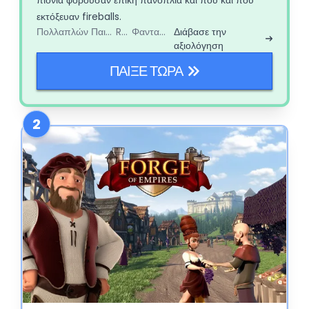
εκτόξευαν fireballs.
Πολλαπλών Παικτών
RPG
Φαντασία
Διάβασε την
αξιολόγηση
ΠΑΊΞΕ ΤΏΡΑ
2