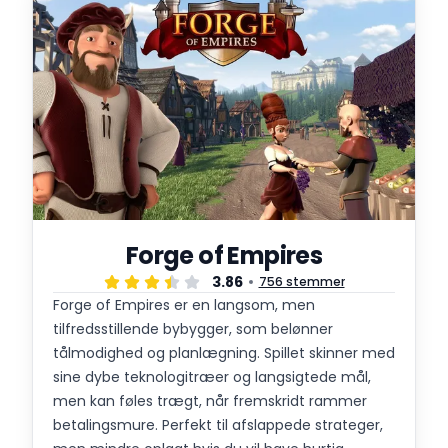
Forge of Empires
3.86
756 stemmer
Forge of Empires er en langsom, men
tilfredsstillende bybygger, som belønner
tålmodighed og planlægning. Spillet skinner med
sine dybe teknologitræer og langsigtede mål,
men kan føles trægt, når fremskridt rammer
betalingsmure. Perfekt til afslappede strateger,