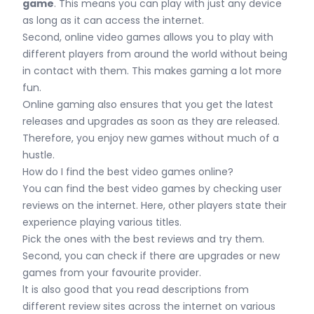
game
. This means you can play with just any device
as long as it can access the internet.
Second, online video games allows you to play with
different players from around the world without being
in contact with them. This makes gaming a lot more
fun.
Online gaming also ensures that you get the latest
releases and upgrades as soon as they are released.
Therefore, you enjoy new games without much of a
hustle.
How do I find the best video games online?
You can find the best video games by checking user
reviews on the internet. Here, other players state their
experience playing various titles.
Pick the ones with the best reviews and try them.
Second, you can check if there are upgrades or new
games from your favourite provider.
lt is also good that you read descriptions from
different review sites across the internet on various