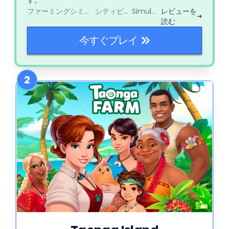
ファーミングシミュレーター
シティビルダー
Simulator
レビューを
読む
今すぐプレイ
2