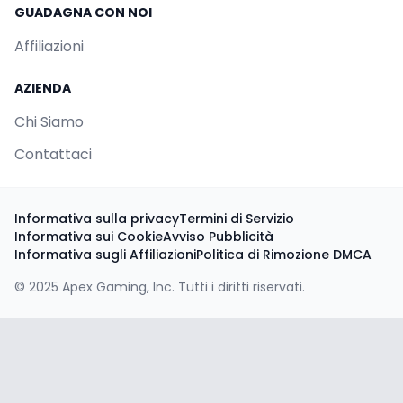
GUADAGNA CON NOI
Affiliazioni
AZIENDA
Chi Siamo
Contattaci
Informativa sulla privacy
Termini di Servizio
Informativa sui Cookie
Avviso Pubblicità
Informativa sugli Affiliazioni
Politica di Rimozione DMCA
© 2025
Apex Gaming
, Inc. Tutti i diritti riservati.