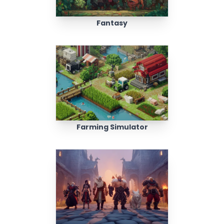
Fantasy
Farming Simulator