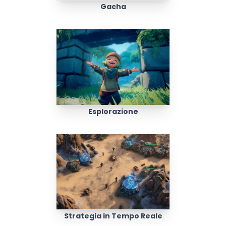
Gacha
Esplorazione
Strategia in Tempo Reale