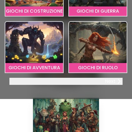
GIOCHI DI COSTRUZIONE
GIOCHI DI GUERRA
MMO
GIOCHI DI AVVENTURA
GIOCHI DI RUOLO
Next
City Builder